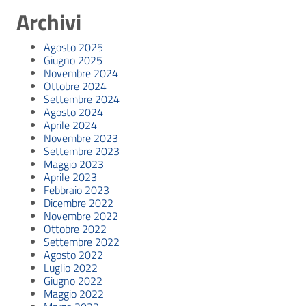
Archivi
Agosto 2025
Giugno 2025
Novembre 2024
Ottobre 2024
Settembre 2024
Agosto 2024
Aprile 2024
Novembre 2023
Settembre 2023
Maggio 2023
Aprile 2023
Febbraio 2023
Dicembre 2022
Novembre 2022
Ottobre 2022
Settembre 2022
Agosto 2022
Luglio 2022
Giugno 2022
Maggio 2022