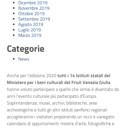
Dicembre 2019
Novembre 2019
Ottobre 2019
Settembre 2019
Agosto 2019
Luglio 2019
Marzo 2019
Categorie
News
Anche per l’edizione 2020
tutti
i 14 Istituti statali del
Ministero per i beni culturali del Friuli Venezia Giulia
hanno voluto partecipare a quello che ormai è diventato da
anni l‘evento culturale più partecipato d‘Europa.
Soprintendenze, musei, archivi, biblioteche, aree
archeologiche e tutti gli altri istituti periferici regionali
accoglieranno i visitatori proponendo un ricco e variegato
calendario di appuntamenti: mostre d‘arte, fotografiche e