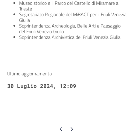
Museo storico e il Parco del Castello di Miramare a
Trieste
Segretariato Regionale del MiBACT per il Friuli Venezia
Giulia
Soprintendenza Archeologia, Belle Arti e Paesaggio
del Friuli Venezia Giulia
Soprintendenza Archivistica del Friuli Venezia Giulia
Ultimo aggiornamento
30 Luglio 2024, 12:09
Pagina precedente
Pagina successiva