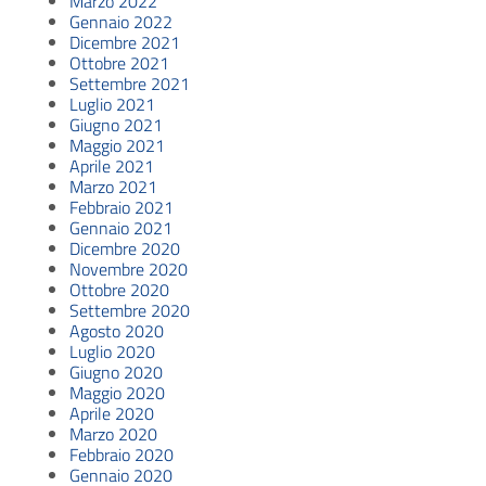
Marzo 2022
Gennaio 2022
Dicembre 2021
Ottobre 2021
Settembre 2021
Luglio 2021
Giugno 2021
Maggio 2021
Aprile 2021
Marzo 2021
Febbraio 2021
Gennaio 2021
Dicembre 2020
Novembre 2020
Ottobre 2020
Settembre 2020
Agosto 2020
Luglio 2020
Giugno 2020
Maggio 2020
Aprile 2020
Marzo 2020
Febbraio 2020
Gennaio 2020