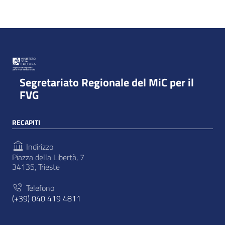
Segretariato Regionale del MiC per il
FVG
RECAPITI
Indirizzo
Piazza della Libertà, 7
34135, Trieste
Telefono
(+39) 040 419 4811