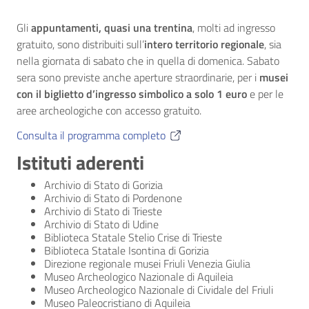
Gli
appuntamenti, quasi una trentina
, molti ad ingresso
gratuito, sono distribuiti sull’
intero territorio regionale
, sia
nella giornata di sabato che in quella di domenica. Sabato
sera sono previste anche aperture straordinarie, per i
musei
con il biglietto d’ingresso simbolico a solo 1 euro
e per le
aree archeologiche con accesso gratuito.
Consulta il programma completo
Istituti aderenti
Archivio di Stato di Gorizia
Archivio di Stato di Pordenone
Archivio di Stato di Trieste
Archivio di Stato di Udine
Biblioteca Statale Stelio Crise di Trieste
Biblioteca Statale Isontina di Gorizia
Direzione regionale musei Friuli Venezia Giulia
Museo Archeologico Nazionale di Aquileia
Museo Archeologico Nazionale di Cividale del Friuli
Museo Paleocristiano di Aquileia