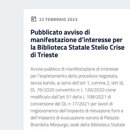
22 FEBBRAIO 2023
Pubblicato avviso di
manifestazione d’interesse per
la Biblioteca Statale Stelio Crise
di Trieste
Avviso pubblico di manifestazione di interesse
per l’espletamento della procedura negoziata,
senza bando, ai sensi dell’art 1, comma 2, lett b),
DL 76/2020 convertito in L 120/2020 come
modificato dall’art 51 della L 108/2021 di
conversione del DL n 77/2021 per lavori di
miglioramento dell’impianto di rilevazione fumi e
dell’impianto di evacuazione sonora di Palazzo
Brambilla Morpurgo, sede della Biblioteca Statale