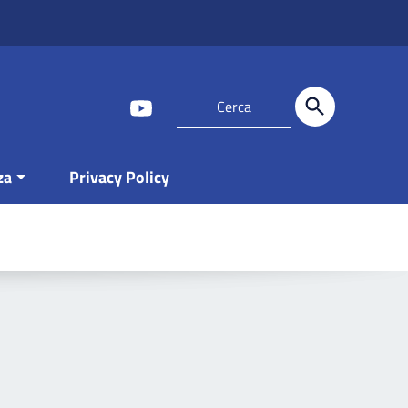
za
Privacy Policy