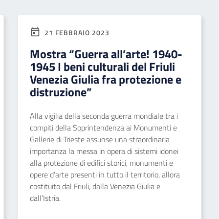
21 FEBBRAIO 2023
Mostra “Guerra all’arte! 1940-
1945 I beni culturali del Friuli
Venezia Giulia fra protezione e
distruzione”
Alla vigilia della seconda guerra mondiale tra i
compiti della Soprintendenza ai Monumenti e
Gallerie di Trieste assunse una straordinaria
importanza la messa in opera di sistemi idonei
alla protezione di edifici storici, monumenti e
opere d’arte presenti in tutto il territorio, allora
costituito dal Friuli, dalla Venezia Giulia e
dall’Istria.