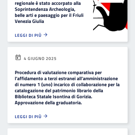
regionale è stato accorpato alla
Soprintendenza Archeologia,
belle arti e paesaggio per il Friuli
Venezia Giulia
LEGGI DI PIÙ
4 GIUGNO 2025
Procedura di valutazione comparativa per
l’affidamento a terzi estranei all’amministrazione
di numero 1 (uno) incarico di collaborazione per la
catalogazione del patrimonio librario della
Biblioteca Statale Isontina di Gorizia.
Approvazione della graduatoria.
LEGGI DI PIÙ