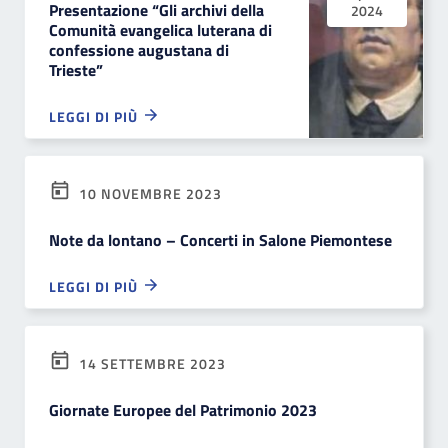
Presentazione “Gli archivi della
2024
Comunità evangelica luterana di
confessione augustana di
Trieste”
LEGGI DI PIÙ
10 NOVEMBRE 2023
Note da lontano – Concerti in Salone Piemontese
LEGGI DI PIÙ
14 SETTEMBRE 2023
Giornate Europee del Patrimonio 2023