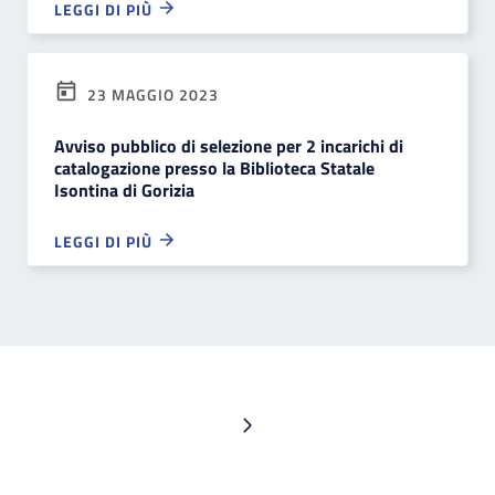
LEGGI DI PIÙ
23 MAGGIO 2023
Avviso pubblico di selezione per 2 incarichi di
catalogazione presso la Biblioteca Statale
Isontina di Gorizia
LEGGI DI PIÙ
Pagina successiva