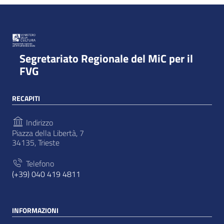
Segretariato Regionale del MiC per il
FVG
RECAPITI
Indirizzo
Piazza della Libertà, 7
34135, Trieste
Telefono
(+39) 040 419 4811
INFORMAZIONI