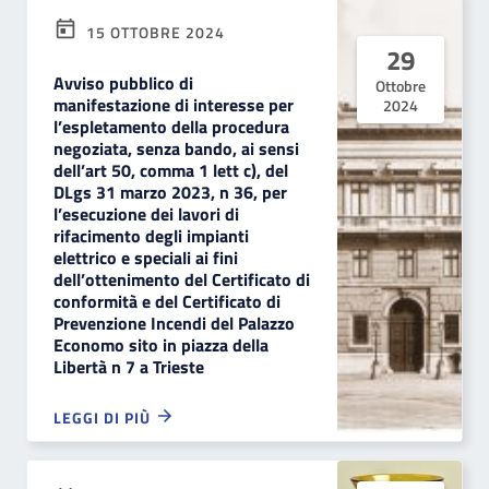
15 OTTOBRE 2024
29
Avviso pubblico di
Ottobre
manifestazione di interesse per
2024
l’espletamento della procedura
negoziata, senza bando, ai sensi
dell’art 50, comma 1 lett c), del
DLgs 31 marzo 2023, n 36, per
l’esecuzione dei lavori di
rifacimento degli impianti
elettrico e speciali ai fini
dell’ottenimento del Certificato di
conformità e del Certificato di
Prevenzione Incendi del Palazzo
Economo sito in piazza della
Libertà n 7 a Trieste
LEGGI DI PIÙ