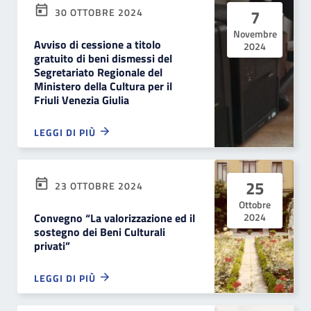
30 OTTOBRE 2024
7
Novembre
Avviso di cessione a titolo
2024
gratuito di beni dismessi del
Segretariato Regionale del
Ministero della Cultura per il
Friuli Venezia Giulia
LEGGI DI PIÙ
25
23 OTTOBRE 2024
Ottobre
Convegno “La valorizzazione ed il
2024
sostegno dei Beni Culturali
privati”
LEGGI DI PIÙ