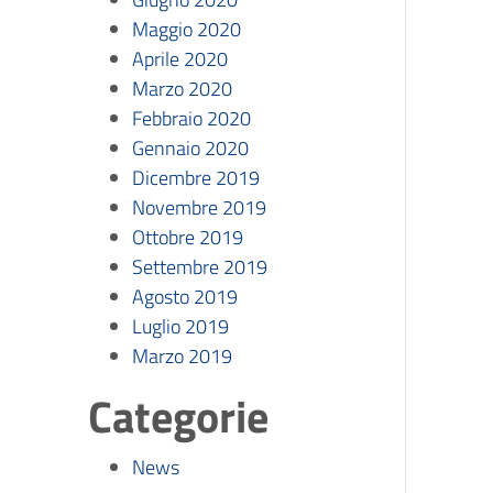
Maggio 2020
Aprile 2020
Marzo 2020
Febbraio 2020
Gennaio 2020
Dicembre 2019
Novembre 2019
Ottobre 2019
Settembre 2019
Agosto 2019
Luglio 2019
Marzo 2019
Categorie
News