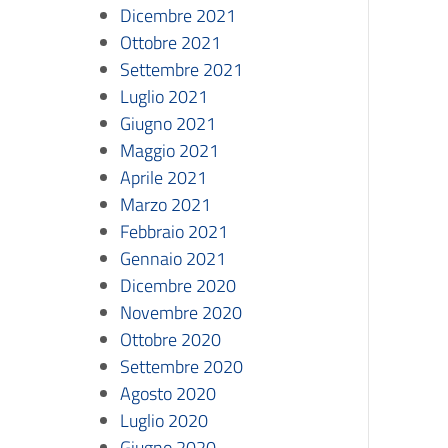
Dicembre 2021
Ottobre 2021
Settembre 2021
Luglio 2021
Giugno 2021
Maggio 2021
Aprile 2021
Marzo 2021
Febbraio 2021
Gennaio 2021
Dicembre 2020
Novembre 2020
Ottobre 2020
Settembre 2020
Agosto 2020
Luglio 2020
Giugno 2020