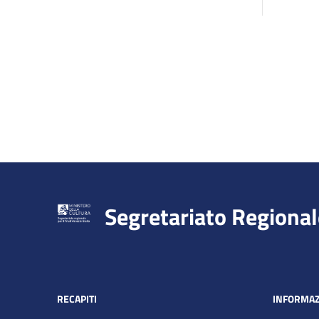
Segretariato Regional
RECAPITI
INFORMAZ