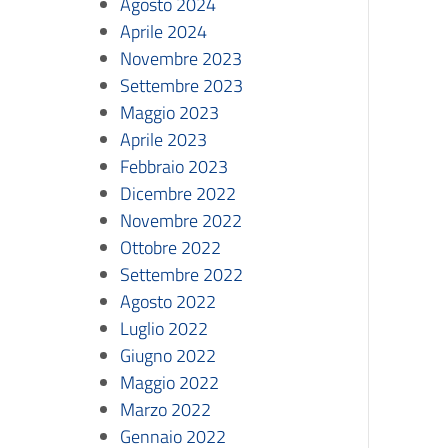
Agosto 2024
Aprile 2024
Novembre 2023
Settembre 2023
Maggio 2023
Aprile 2023
Febbraio 2023
Dicembre 2022
Novembre 2022
Ottobre 2022
Settembre 2022
Agosto 2022
Luglio 2022
Giugno 2022
Maggio 2022
Marzo 2022
Gennaio 2022