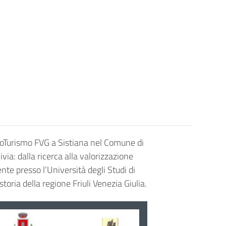
oTurismo FVG a Sistiana nel Comune di
ivia: dalla ricerca alla valorizzazione
ente presso l’Università degli Studi di
toria della regione Friuli Venezia Giulia.