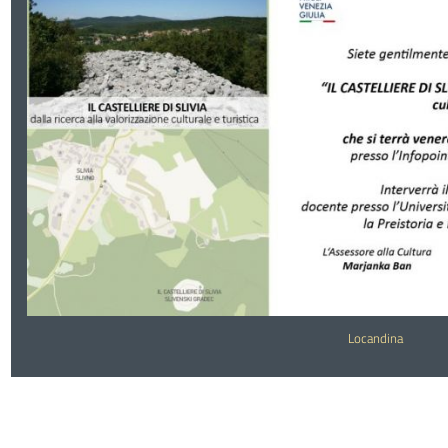
Locandina