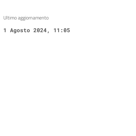
Ultimo aggiornamento
1 Agosto 2024, 11:05