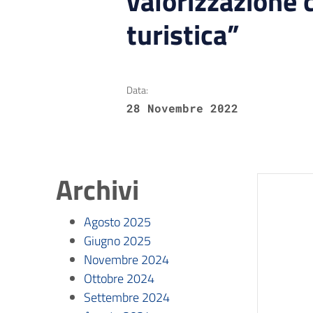
valorizzazione 
turistica”
Data:
28 Novembre 2022
Archivi
Agosto 2025
Giugno 2025
Novembre 2024
Ottobre 2024
Settembre 2024